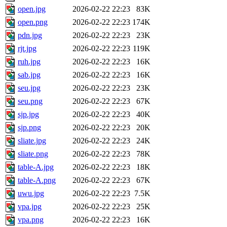
open.jpg
2026-02-22 22:23
83K
open.png
2026-02-22 22:23
174K
pdn.jpg
2026-02-22 22:23
23K
rjt.jpg
2026-02-22 22:23
119K
ruh.jpg
2026-02-22 22:23
16K
sab.jpg
2026-02-22 22:23
16K
seu.jpg
2026-02-22 22:23
23K
seu.png
2026-02-22 22:23
67K
sjp.jpg
2026-02-22 22:23
40K
sjp.png
2026-02-22 22:23
20K
sliate.jpg
2026-02-22 22:23
24K
sliate.png
2026-02-22 22:23
78K
table-A.jpg
2026-02-22 22:23
18K
table-A.png
2026-02-22 22:23
67K
uwu.jpg
2026-02-22 22:23
7.5K
vpa.jpg
2026-02-22 22:23
25K
vpa.png
2026-02-22 22:23
16K